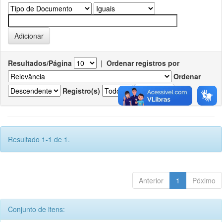
Resultados/Página
|
Ordenar registros por
Ordenar
Registro(s)
Resultado 1-1 de 1.
Anterior
1
Póximo
Conjunto de itens: