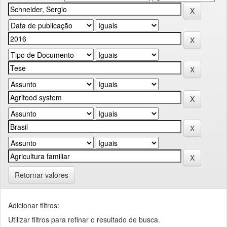
Retornar valores
Adicionar filtros:
Utilizar filtros para refinar o resultado de busca.