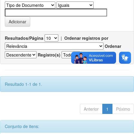
Resultados/Página
|
Ordenar registros por
Ordenar
Registro(s)
Resultado 1-1 de 1.
Anterior
1
Póximo
Conjunto de itens: