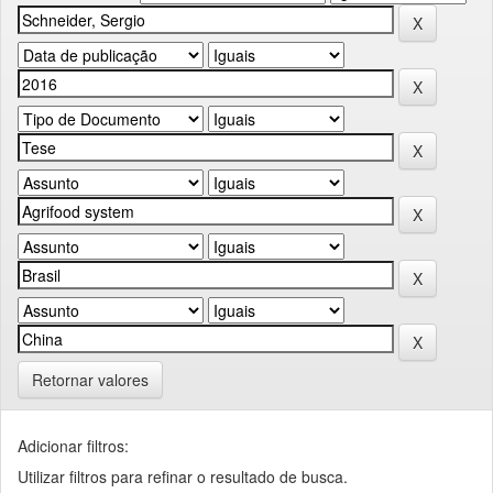
Retornar valores
Adicionar filtros:
Utilizar filtros para refinar o resultado de busca.