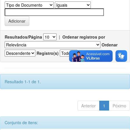
Resultados/Página
|
Ordenar registros por
Ordenar
Registro(s)
Resultado 1-1 de 1.
Anterior
1
Póximo
Conjunto de itens: