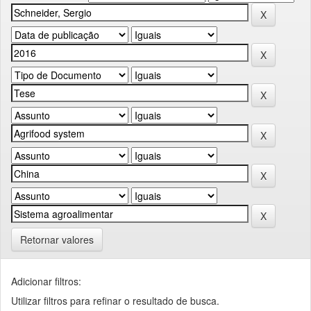
Retornar valores
Adicionar filtros:
Utilizar filtros para refinar o resultado de busca.