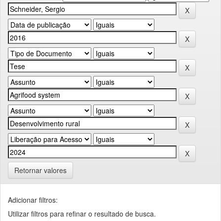
Retornar valores
Adicionar filtros:
Utilizar filtros para refinar o resultado de busca.