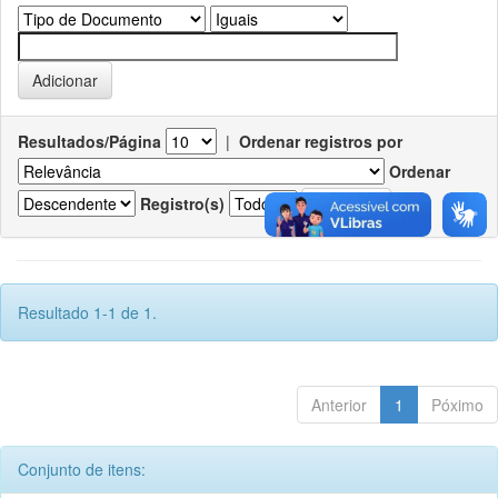
Resultados/Página
|
Ordenar registros por
Ordenar
Registro(s)
Resultado 1-1 de 1.
Anterior
1
Póximo
Conjunto de itens: