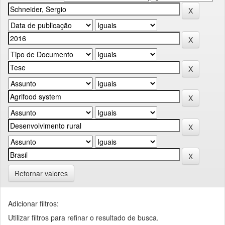
Retornar valores
Adicionar filtros:
Utilizar filtros para refinar o resultado de busca.