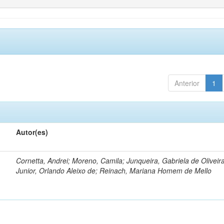
Anterior
1
Autor(es)
Cornetta, Andrei; Moreno, Camila; Junqueira, Gabriela de Oliveir
Junior, Orlando Aleixo de; Reinach, Mariana Homem de Mello