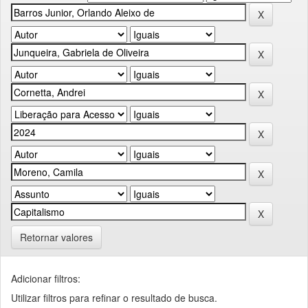
Retornar valores
Adicionar filtros:
Utilizar filtros para refinar o resultado de busca.