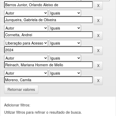
Retornar valores
Adicionar filtros:
Utilizar filtros para refinar o resultado de busca.