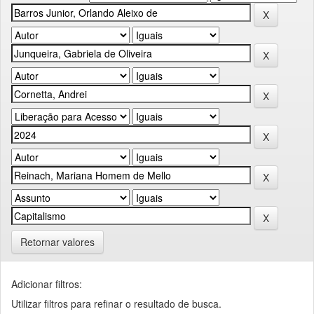
Retornar valores
Adicionar filtros:
Utilizar filtros para refinar o resultado de busca.