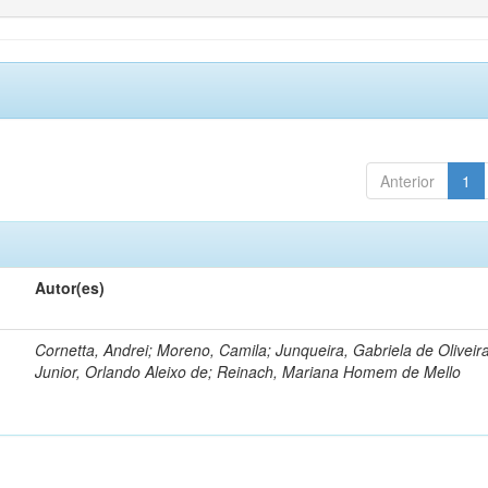
Anterior
1
Autor(es)
Cornetta, Andrei; Moreno, Camila; Junqueira, Gabriela de Oliveir
Junior, Orlando Aleixo de; Reinach, Mariana Homem de Mello