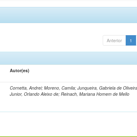
Anterior
1
Autor(es)
Cornetta, Andrei; Moreno, Camila; Junqueira, Gabriela de Oliveir
Junior, Orlando Aleixo de; Reinach, Mariana Homem de Mello