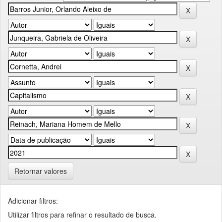
Retornar valores
Adicionar filtros:
Utilizar filtros para refinar o resultado de busca.