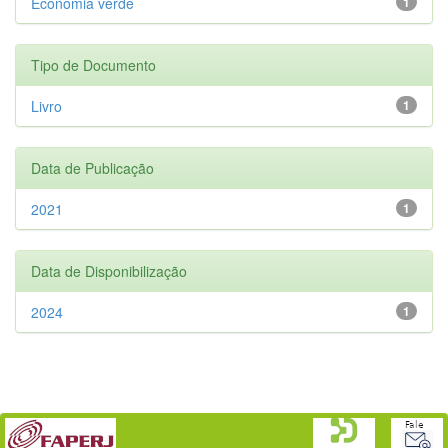
Economia verde
1
Tipo de Documento
Livro
1
Data de Publicação
2021
1
Data de Disponibilização
2024
1