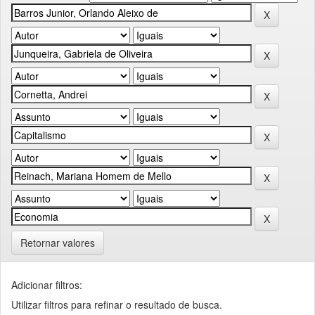
Retornar valores
Adicionar filtros:
Utilizar filtros para refinar o resultado de busca.