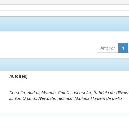
Anterior
1
Autor(es)
Cornetta, Andrei; Moreno, Camila; Junqueira, Gabriela de Oliveir
Junior, Orlando Aleixo de; Reinach, Mariana Homem de Mello