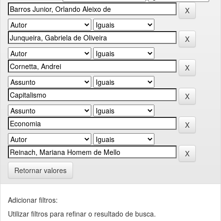
Retornar valores
Adicionar filtros:
Utilizar filtros para refinar o resultado de busca.