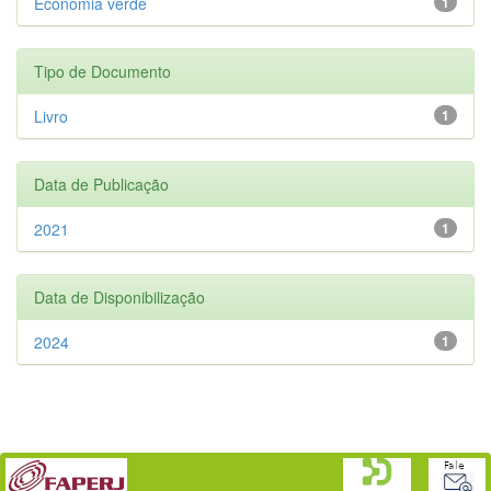
Economia verde
1
Tipo de Documento
Livro
1
Data de Publicação
2021
1
Data de Disponibilização
2024
1