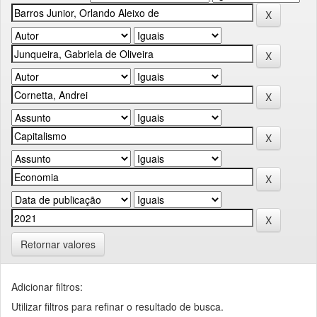
Retornar valores
Adicionar filtros:
Utilizar filtros para refinar o resultado de busca.