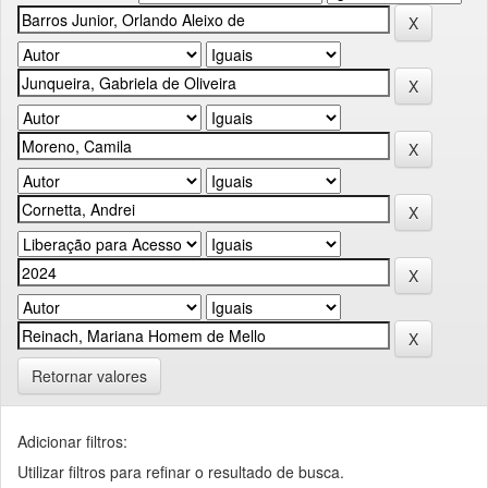
Retornar valores
Adicionar filtros:
Utilizar filtros para refinar o resultado de busca.