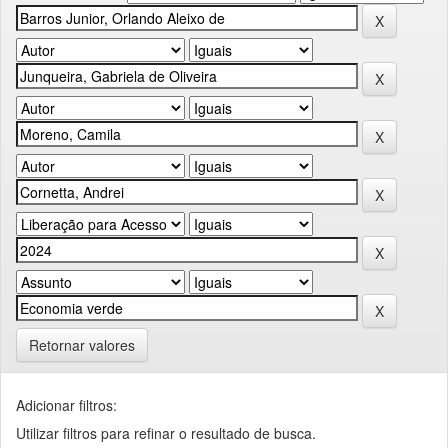
Retornar valores
Adicionar filtros:
Utilizar filtros para refinar o resultado de busca.