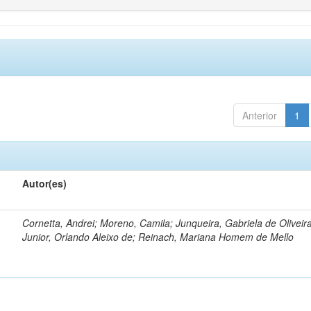
Anterior
1
Autor(es)
Cornetta, Andrei; Moreno, Camila; Junqueira, Gabriela de Oliveir
Junior, Orlando Aleixo de; Reinach, Mariana Homem de Mello