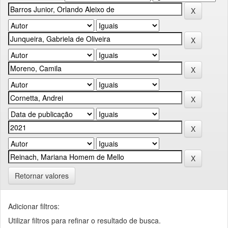
Retornar valores
Adicionar filtros:
Utilizar filtros para refinar o resultado de busca.