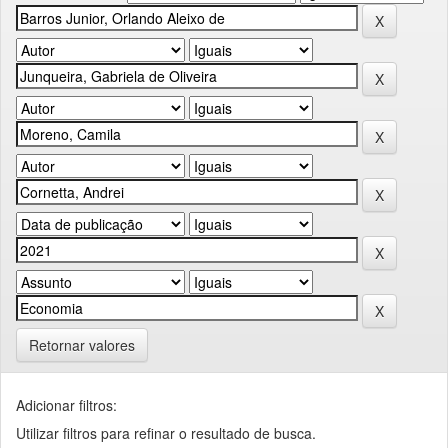
Retornar valores
Adicionar filtros:
Utilizar filtros para refinar o resultado de busca.