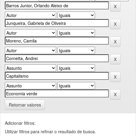
Retornar valores
Adicionar filtros:
Utilizar filtros para refinar o resultado de busca.