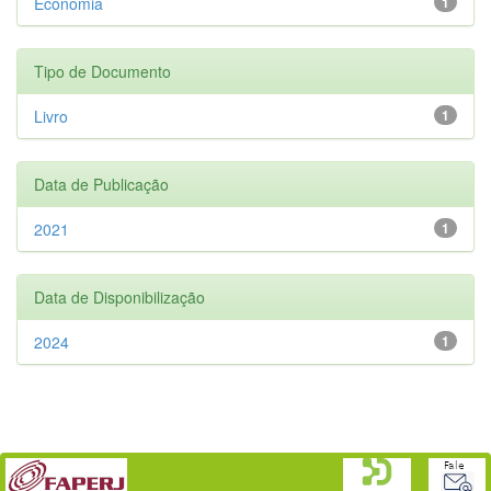
Economia
1
Tipo de Documento
Livro
1
Data de Publicação
2021
1
Data de Disponibilização
2024
1