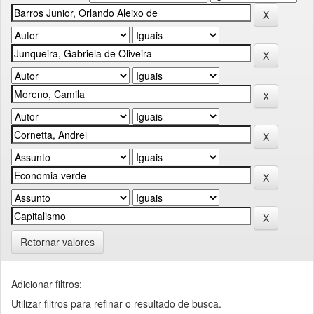
Retornar valores
Adicionar filtros:
Utilizar filtros para refinar o resultado de busca.