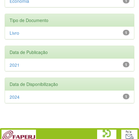
Economia
1
Tipo de Documento
Livro
1
Data de Publicação
2021
1
Data de Disponibilização
2024
1