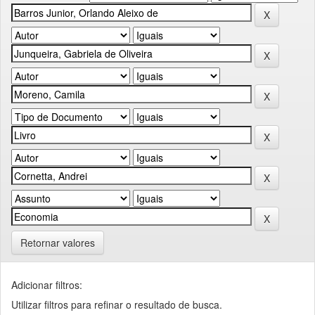
Retornar valores
Adicionar filtros:
Utilizar filtros para refinar o resultado de busca.