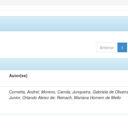
Anterior
1
Autor(es)
Cornetta, Andrei; Moreno, Camila; Junqueira, Gabriela de Oliveir
Junior, Orlando Aleixo de; Reinach, Mariana Homem de Mello