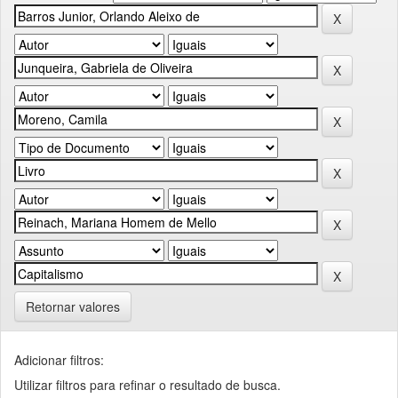
Retornar valores
Adicionar filtros:
Utilizar filtros para refinar o resultado de busca.