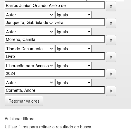
Retornar valores
Adicionar filtros:
Utilizar filtros para refinar o resultado de busca.