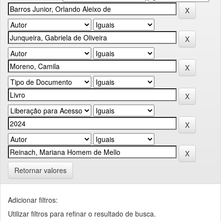
Retornar valores
Adicionar filtros:
Utilizar filtros para refinar o resultado de busca.