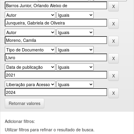
Retornar valores
Adicionar filtros:
Utilizar filtros para refinar o resultado de busca.