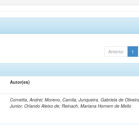
Anterior
1
Autor(es)
Cornetta, Andrei; Moreno, Camila; Junqueira, Gabriela de Oliveir
Junior, Orlando Aleixo de; Reinach, Mariana Homem de Mello