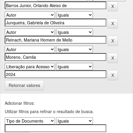
Retornar valores
Adicionar filtros:
Utilizar filtros para refinar o resultado de busca.