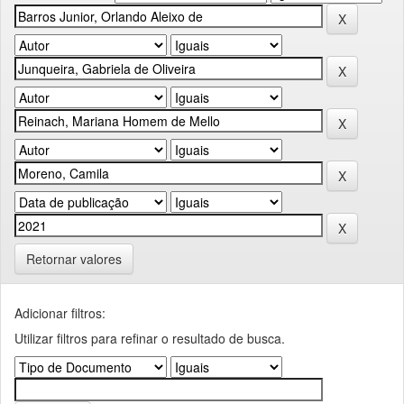
Retornar valores
Adicionar filtros:
Utilizar filtros para refinar o resultado de busca.