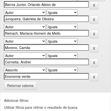
Retornar valores
Adicionar filtros:
Utilizar filtros para refinar o resultado de busca.