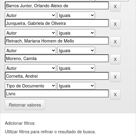
Retornar valores
Adicionar filtros:
Utilizar filtros para refinar o resultado de busca.