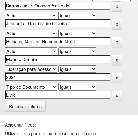
Retornar valores
Adicionar filtros:
Utilizar filtros para refinar o resultado de busca.