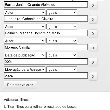
Retornar valores
Adicionar filtros:
Utilizar filtros para refinar o resultado de busca.