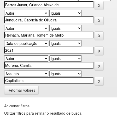
Retornar valores
Adicionar filtros:
Utilizar filtros para refinar o resultado de busca.