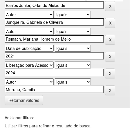
Retornar valores
Adicionar filtros:
Utilizar filtros para refinar o resultado de busca.