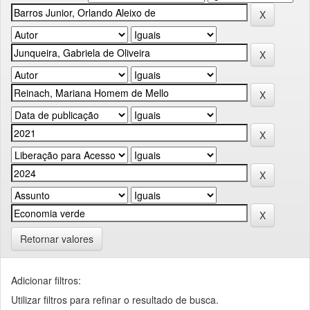
Retornar valores
Adicionar filtros:
Utilizar filtros para refinar o resultado de busca.