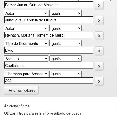
Retornar valores
Adicionar filtros:
Utilizar filtros para refinar o resultado de busca.