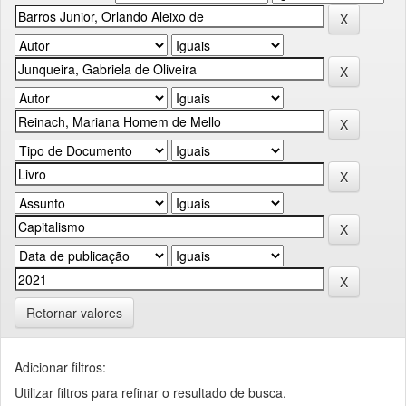
Retornar valores
Adicionar filtros:
Utilizar filtros para refinar o resultado de busca.