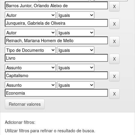
Retornar valores
Adicionar filtros:
Utilizar filtros para refinar o resultado de busca.