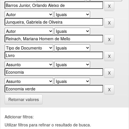
Retornar valores
Adicionar filtros:
Utilizar filtros para refinar o resultado de busca.