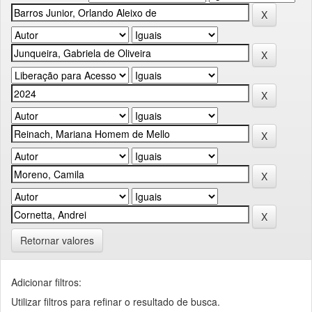
Retornar valores
Adicionar filtros:
Utilizar filtros para refinar o resultado de busca.