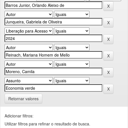
Retornar valores
Adicionar filtros:
Utilizar filtros para refinar o resultado de busca.