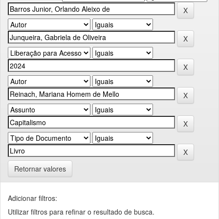
Retornar valores
Adicionar filtros:
Utilizar filtros para refinar o resultado de busca.