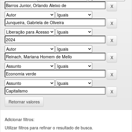
Retornar valores
Adicionar filtros:
Utilizar filtros para refinar o resultado de busca.