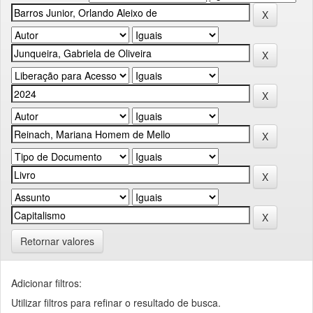
Retornar valores
Adicionar filtros:
Utilizar filtros para refinar o resultado de busca.