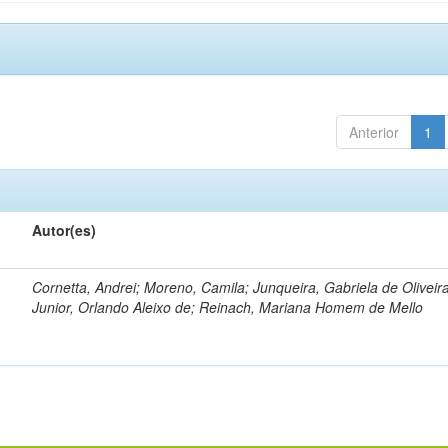
Anterior
1
Autor(es)
Cornetta, Andrei; Moreno, Camila; Junqueira, Gabriela de Oliveir
Junior, Orlando Aleixo de; Reinach, Mariana Homem de Mello