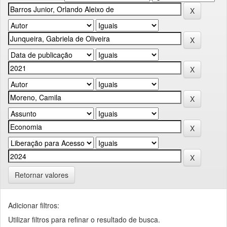
Retornar valores
Adicionar filtros:
Utilizar filtros para refinar o resultado de busca.